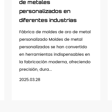
de metales
personalizados en
diferentes industrias
Fábrica de moldes de oro de metal
personalizado Moldes de metal
personalizados se han convertido
en herramientas indispensables en
la fabricación moderna, ofreciendo
precisión, dura...
2025.03.28