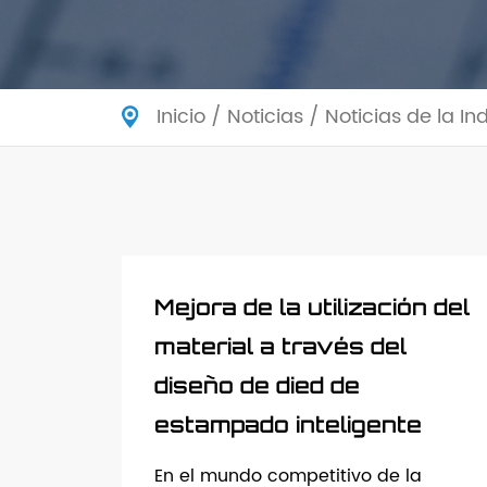
Inicio
/
Noticias
/
Noticias de la In
Mejora de la utilización del
material a través del
diseño de died de
estampado inteligente
En el mundo competitivo de la