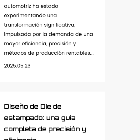
automotriz ha estado
experimentando una
transformación significativa,
impulsada por la demanda de una
mayor eficiencia, precisión y
métodos de producción rentables...
2025.05.23
Diseño de Die de
estampado: una guía
completa de precisión y