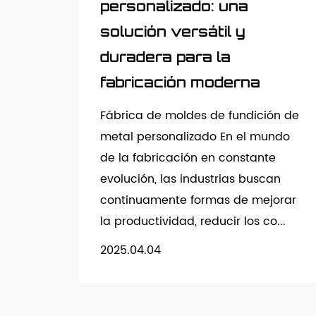
personalizado: una
solución versátil y
duradera para la
fabricación moderna
Fábrica de moldes de fundición de
metal personalizado En el mundo
de la fabricación en constante
evolución, las industrias buscan
continuamente formas de mejorar
la productividad, reducir los co...
2025.04.04