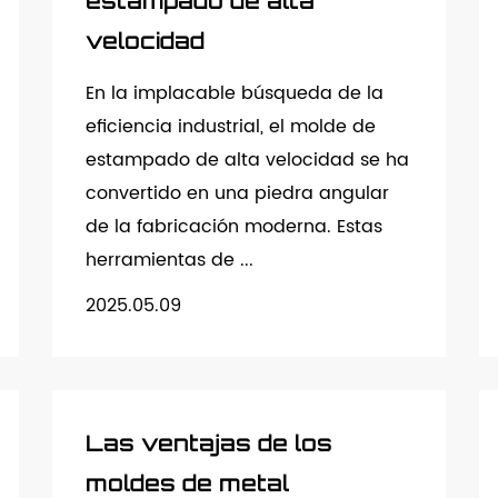
estampado de alta
velocidad
En la implacable búsqueda de la
eficiencia industrial, el molde de
estampado de alta velocidad se ha
convertido en una piedra angular
de la fabricación moderna. Estas
herramientas de ...
2025.05.09
Las ventajas de los
moldes de metal