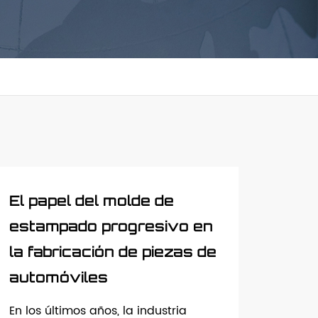
El papel del molde de
estampado progresivo en
la fabricación de piezas de
automóviles
En los últimos años, la industria