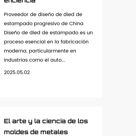
eficiencia
Proveedor de diseño de died de
estampado progresivo de China
Diseño de died de estampado es un
proceso esencial en la fabricación
moderna, particularmente en
industrias como el auto...
2025.05.02
El arte y la ciencia de los
moldes de metales