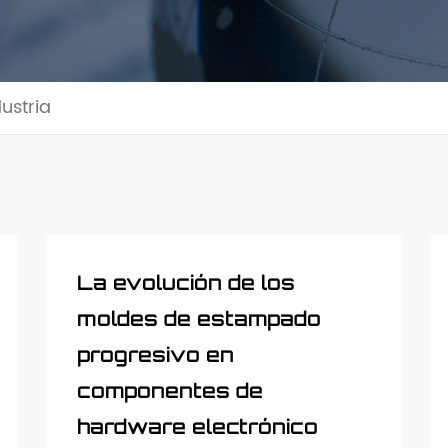
dustria
La evolución de los
moldes de estampado
progresivo en
componentes de
hardware electrónico