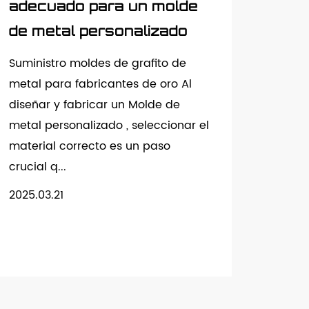
adecuado para un molde
de metal personalizado
Suministro moldes de grafito de
metal para fabricantes de oro Al
diseñar y fabricar un Molde de
metal personalizado , seleccionar el
material correcto es un paso
crucial q...
2025.03.21