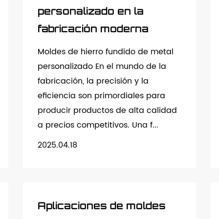
personalizado en la
fabricación moderna
Moldes de hierro fundido de metal
personalizado En el mundo de la
fabricación, la precisión y la
eficiencia son primordiales para
producir productos de alta calidad
a precios competitivos. Una f...
2025.04.18
Aplicaciones de moldes