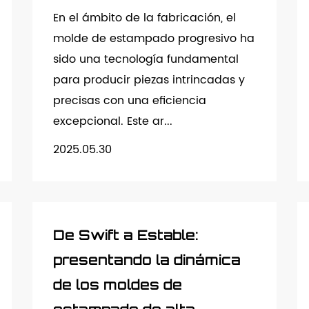
En el ámbito de la fabricación, el
molde de estampado progresivo ha
sido una tecnología fundamental
para producir piezas intrincadas y
precisas con una eficiencia
excepcional. Este ar...
2025.05.30
De Swift a Estable:
presentando la dinámica
de los moldes de