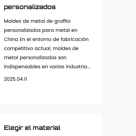
personalizados
Moldes de metal de grafito
personalizados para metal en
China En el entorno de fabricación
competitivo actual, moldes de
metal personalizados son
indispensables en varias industria...
2025.04.11
Elegir el material