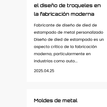
el diseño de troqueles en
la fabricación moderna
Fabricante de diseño de died de
estampado de metal personalizado
Diseño de died de estampado es un
aspecto crítico de la fabricación
moderna, particularmente en
industrias como auto...
2025.04.25
Moldes de metal