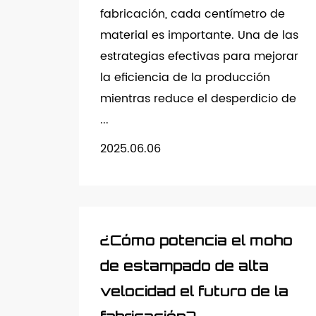
fabricación, cada centímetro de
material es importante. Una de las
estrategias efectivas para mejorar
la eficiencia de la producción
mientras reduce el desperdicio de
...
2025.06.06
¿Cómo potencia el moho
de estampado de alta
velocidad el futuro de la