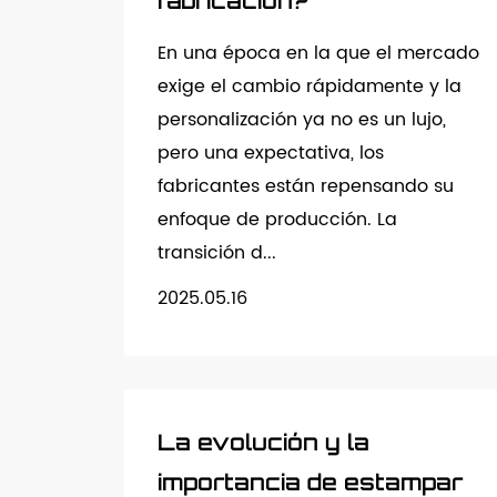
fabricación?
En una época en la que el mercado
exige el cambio rápidamente y la
personalización ya no es un lujo,
pero una expectativa, los
fabricantes están repensando su
enfoque de producción. La
transición d...
2025.05.16
La evolución y la
importancia de estampar